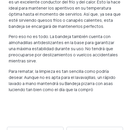
es un excelente conductor del frío y del calor. Esto la hace
ideal para mantener los aperitivos en su temperatura
óptima hasta el momento de servirlos. Así que, ya sea que
esté sirviendo quesos fríos o canapés calientes, esta
bandeja se encargará de mantenerlos perfectos.
Pero eso no es todo. La bandeja también cuenta con
almohadillas antideslizantes en la base para garantizar
una máxima estabilidad durante su uso. No tendrá que
preocuparse por deslizamientos o vuelcos accidentales
mientras sirve.
Para rematar, la limpieza es tan sencilla como podría
desear. Aunque no es apta para el lavavajillas, un rápido
lavado a mano mantendrá su Bandeja pizarra con asas
luciendo tan bien como el día que la compró