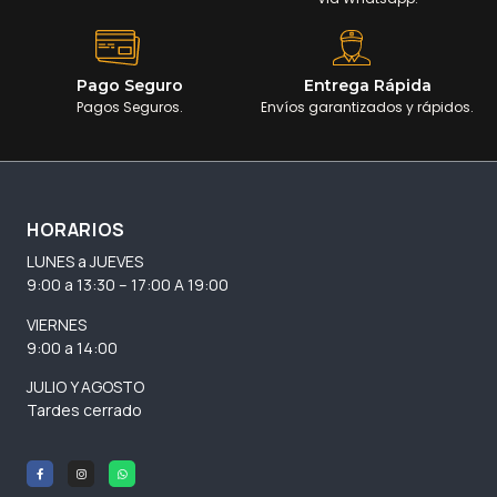
Pago Seguro
Entrega Rápida
Pagos Seguros.
Envíos garantizados y rápidos.
HORARIOS
LUNES a JUEVES
9:00 a 13:30 – 17:00 A 19:00
VIERNES
9:00 a 14:00
JULIO Y AGOSTO
Tardes cerrado