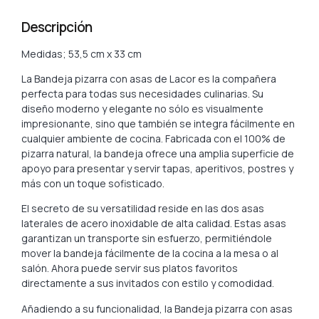
Descripción
Medidas; 53,5 cm x 33 cm
La Bandeja pizarra con asas de Lacor es la compañera
perfecta para todas sus necesidades culinarias. Su
diseño moderno y elegante no sólo es visualmente
impresionante, sino que también se integra fácilmente en
cualquier ambiente de cocina. Fabricada con el 100% de
pizarra natural, la bandeja ofrece una amplia superficie de
apoyo para presentar y servir tapas, aperitivos, postres y
más con un toque sofisticado.
El secreto de su versatilidad reside en las dos asas
laterales de acero inoxidable de alta calidad. Estas asas
garantizan un transporte sin esfuerzo, permitiéndole
mover la bandeja fácilmente de la cocina a la mesa o al
salón. Ahora puede servir sus platos favoritos
directamente a sus invitados con estilo y comodidad.
Añadiendo a su funcionalidad, la Bandeja pizarra con asas