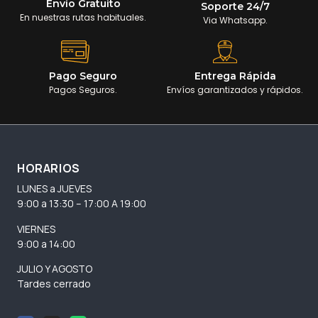
Envío Gratuito
Soporte 24/7
En nuestras rutas habituales.
Via Whatsapp.
Pago Seguro
Entrega Rápida
Pagos Seguros.
Envíos garantizados y rápidos.
HORARIOS
LUNES a JUEVES
9:00 a 13:30 – 17:00 A 19:00
VIERNES
9:00 a 14:00
JULIO Y AGOSTO
Tardes cerrado