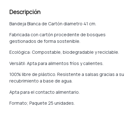
Descripción
Bandeja Blanca de Cartón diametro 41 cm.
Fabricada con cartón procedente de bosques
gestionados de forma sostenible.
Ecológica: Compostable, biodegradable y reciclable.
Versátil: Apta para alimentos fríos y calientes.
100% libre de plástico. Resistente a salsas gracias a su
recubrimiento a base de agua.
Apta para el contacto alimentario.
Formato; Paquete 25 unidades.