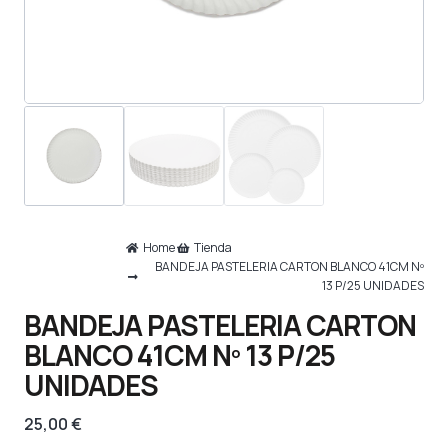
Home
Tienda
BANDEJA PASTELERIA CARTON BLANCO 41CM Nº
13 P/25 UNIDADES
BANDEJA PASTELERIA CARTON
BLANCO 41CM Nº 13 P/25
UNIDADES
25,00
€