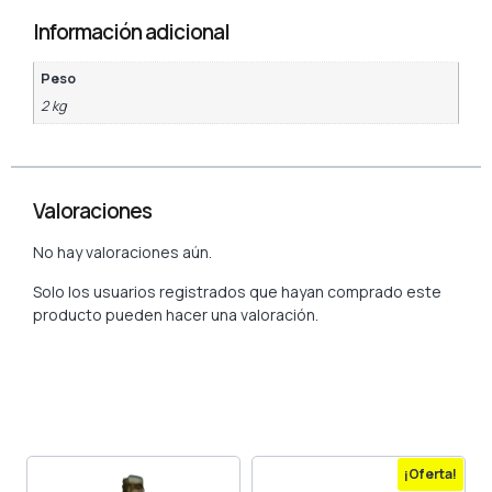
Información adicional
Peso
2 kg
Valoraciones
No hay valoraciones aún.
Solo los usuarios registrados que hayan comprado este
producto pueden hacer una valoración.
¡Oferta!