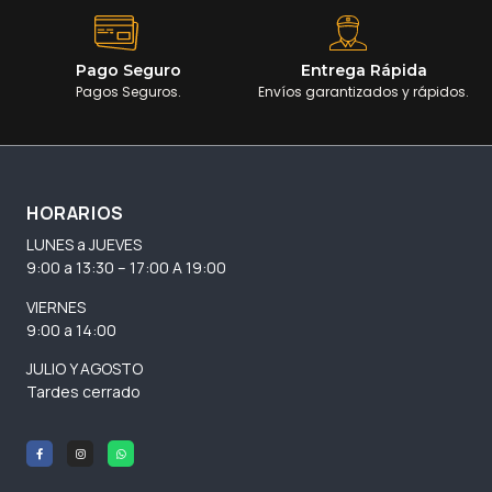
Pago Seguro
Entrega Rápida
Pagos Seguros.
Envíos garantizados y rápidos.
HORARIOS
LUNES a JUEVES
9:00 a 13:30 – 17:00 A 19:00
VIERNES
9:00 a 14:00
JULIO Y AGOSTO
Tardes cerrado