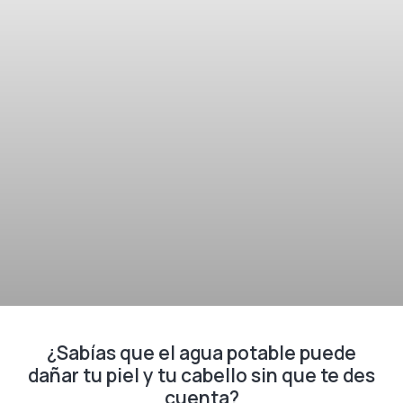
¿Sabías que el agua potable puede
dañar tu piel y tu cabello sin que te des
cuenta?