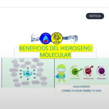
NOTICIA