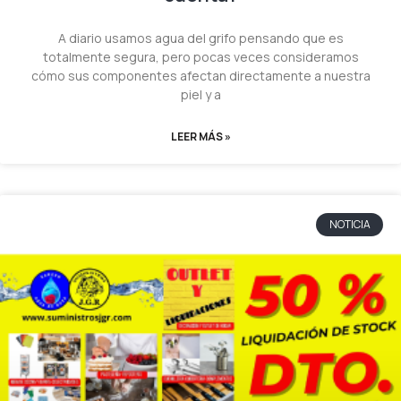
A diario usamos agua del grifo pensando que es
totalmente segura, pero pocas veces consideramos
cómo sus componentes afectan directamente a nuestra
piel y a
LEER MÁS »
NOTICIA