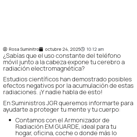
Rosa Suminitro
octubre 24, 2025
10:12 am
¿Sabías que el uso constante del teléfono
móvil junto a la cabeza expone tu cerebro a
radiación electromagnética?
Estudios científicos han demostrado posibles
efectos negativos por la acumulación de estas
radiaciones. ¡Y nadie habla de esto!
En Suministros JGR queremos informarte para
ayudarte a proteger tu mente y tu cuerpo:
Contamos con el Armonizador de
Radiación EM GUARDE, ideal para tu
hogar, oficina, coche o donde más lo