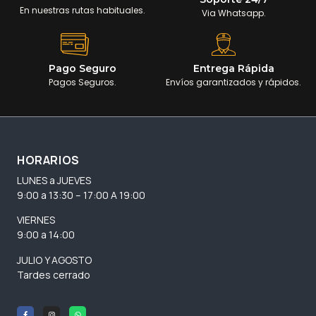
En nuestras rutas habituales.
Via Whatsapp.
Pago Seguro
Entrega Rápida
Pagos Seguros.
Envíos garantizados y rápidos.
HORARIOS
LUNES a JUEVES
9:00 a 13:30 – 17:00 A 19:00
VIERNES
9:00 a 14:00
JULIO Y AGOSTO
Tardes cerrado