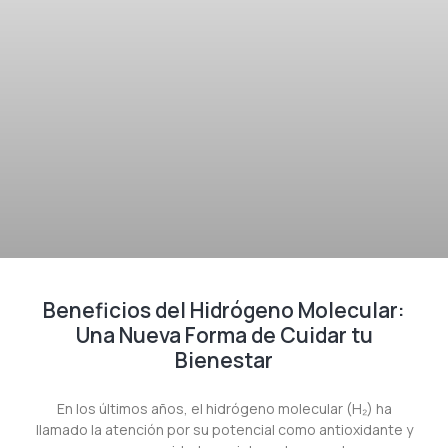
Beneficios del Hidrógeno Molecular:
Una Nueva Forma de Cuidar tu
Bienestar
En los últimos años, el hidrógeno molecular (H₂) ha
llamado la atención por su potencial como antioxidante y