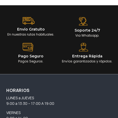
Envío Gratuito
Soporte 24/7
En nuestras rutas habituales.
Via Whatsapp.
Pago Seguro
Entrega Rápida
Pagos Seguros.
Envíos garantizados y rápidos.
HORARIOS
LUNES a JUEVES
9:00 a 13:30 – 17:00 A 19:00
VIERNES