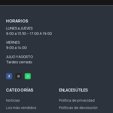
HORARIOS
LUNES a JUEVES
9:00 a 13:30 – 17:00 A 19:00
VIERNES
9:00 a 14:00
JULIO Y AGOSTO
Tardes cerrado
CATEGORÍAS
ENLACES ÚTILES
Noticias
Política de privacidad
Los más vendidos
Políticas de devolución