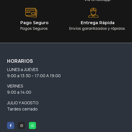
Pago Seguro
Entrega Rápida
Pagos Seguros.
Envíos garantizados y rápidos.
HORARIOS
LUNES a JUEVES
9:00 a 13:30 – 17:00 A 19:00
VIERNES
9:00 a 14:00
JULIO Y AGOSTO
Tardes cerrado