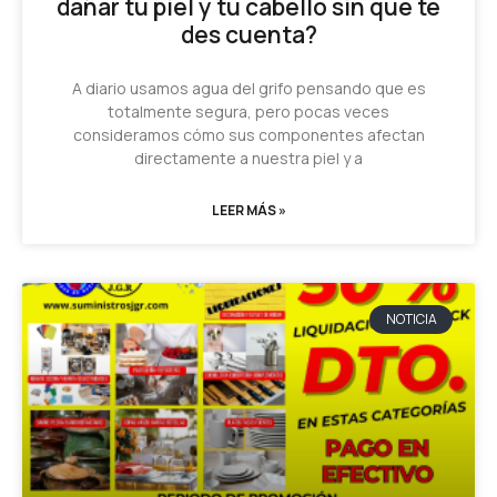
dañar tu piel y tu cabello sin que te
des cuenta?
A diario usamos agua del grifo pensando que es
totalmente segura, pero pocas veces
consideramos cómo sus componentes afectan
directamente a nuestra piel y a
LEER MÁS »
NOTICIA