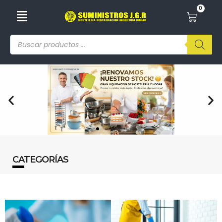
0
CATEGORÍAS