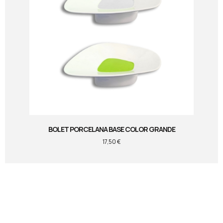
BOLET PORCELANA BASE COLOR GRANDE
17,50
€