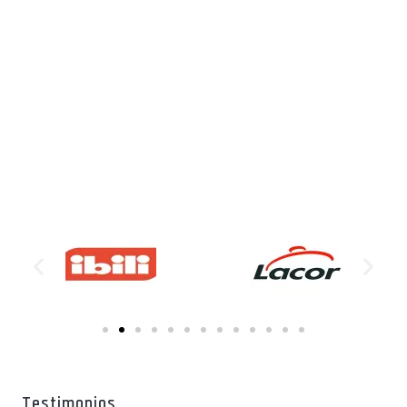
Testimonios