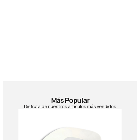
Más Popular
Disfruta de nuestros artículos más vendidos