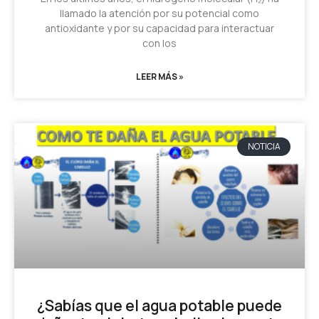
llamado la atención por su potencial como
antioxidante y por su capacidad para interactuar
con los
LEER MÁS »
NOTICIA
¿Sabías que el agua potable puede