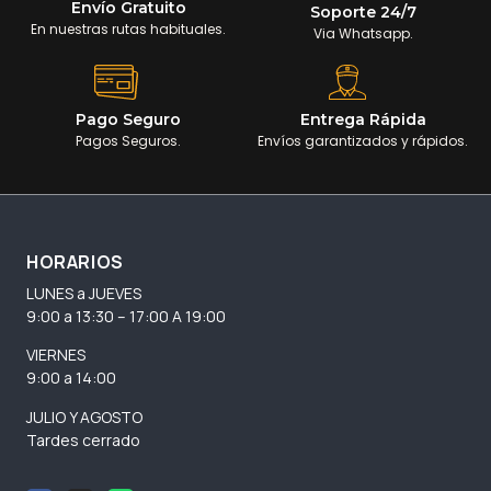
Envío Gratuito
Soporte 24/7
En nuestras rutas habituales.
Via Whatsapp.
Pago Seguro
Entrega Rápida
Pagos Seguros.
Envíos garantizados y rápidos.
HORARIOS
LUNES a JUEVES
9:00 a 13:30 – 17:00 A 19:00
VIERNES
9:00 a 14:00
JULIO Y AGOSTO
Tardes cerrado